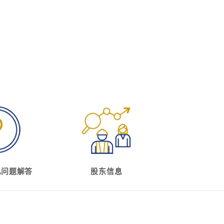
见问题解答
股东信息