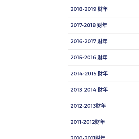
2018-2019 财年
2017-2018 财年
2016-2017 财年
2015-2016 财年
2014-2015 财年
2013-2014 财年
2012-2013财年
2011-2012财年
2010-2011财年