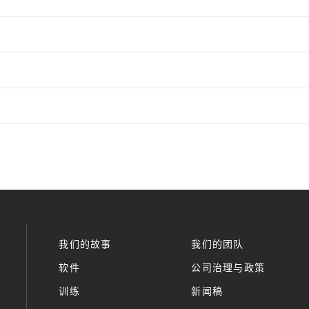
我们的故事
我们的团队
软件
公司治理与政策
训练
新闻稿