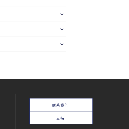
联系我们
支持