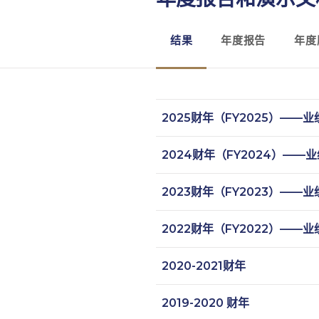
结果
年度报告
年度
2025财年（FY2025）——业
2024财年（FY2024）——业
2023财年（FY2023）——业
2022财年（FY2022）——业
2020-2021财年
2019-2020 财年