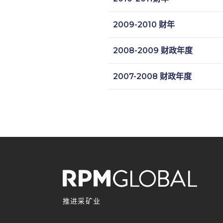
2009-2010 财年
2008-2009 财政年度
2007-2008 财政年度
推进采矿业