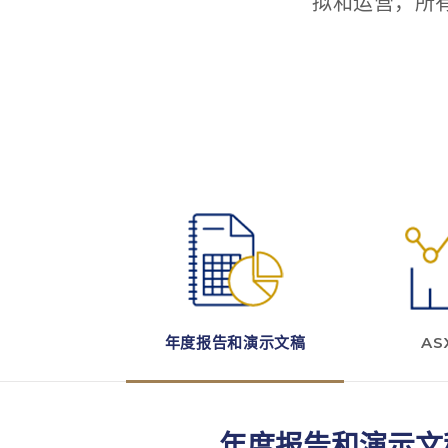
拟和运营，所
年度报告和演示文稿
AS
年度报告和演示文