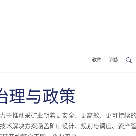
软件
训练
治理与政策
al致力于推动采矿业朝着更安全、更高效、更可持续
al的技术解决方案涵盖矿山设计、规划与调度、资产