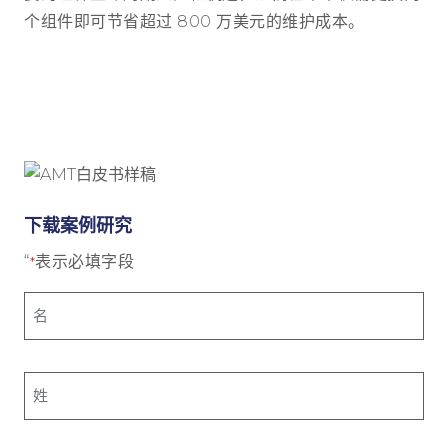
个组件即可节省超过 800 万美元的维护成本。
下载案例研究
“
表示必填字段
*
名
*
姓
*