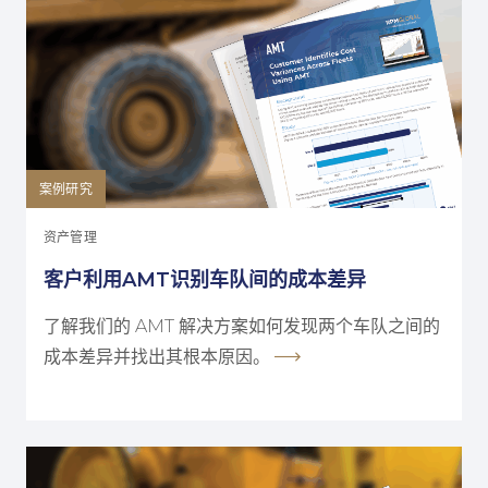
案例研究
资产管理
客户利用AMT识别车队间的成本差异
了解我们的 AMT 解决方案如何发现两个车队之间的
成本差异并找出其根本原因。