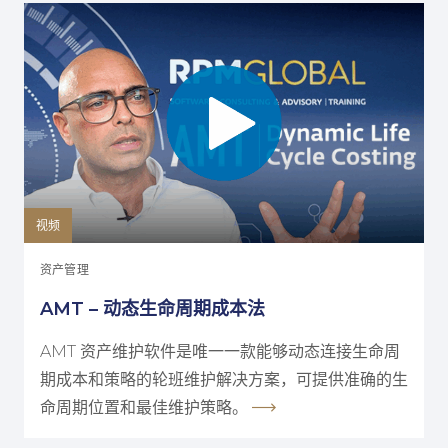
视频
资产管理
AMT – 动态生命周期成本法
AMT 资产维护软件是唯一一款能够动态连接生命周
期成本和策略的轮班维护解决方案，可提供准确的生
命周期位置和最佳维护策略。