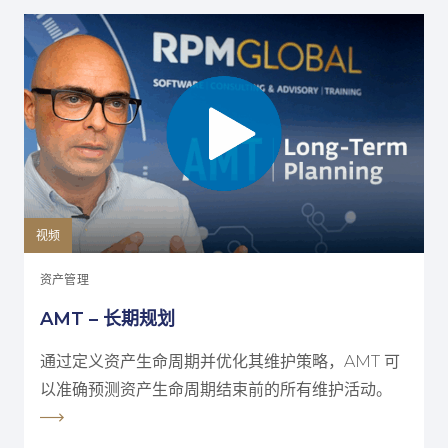
视频
资产管理
AMT – 长期规划
通过定义资产生命周期并优化其维护策略，AMT 可
以准确预测资产生命周期结束前的所有维护活动。