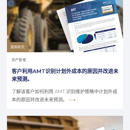
案例研究
资产管理
客户利用AMT识别计划外成本的原因并改进未
来预测。
了解该客户如何利用 AMT 识别维护策略中计划外成
本的原因并改进未来预测。