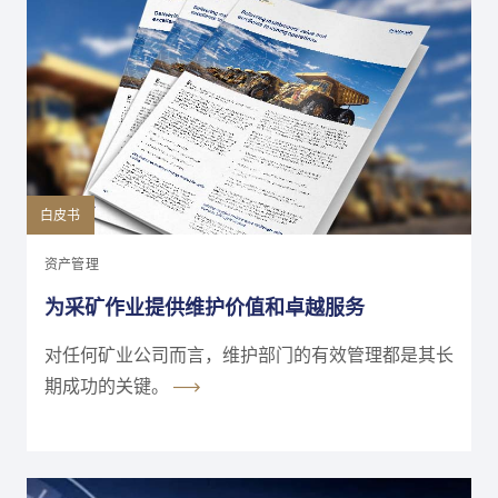
白皮书
资产管理
为采矿作业提供维护价值和卓越服务
对任何矿业公司而言，维护部门的有效管理都是其长
期成功的关键。