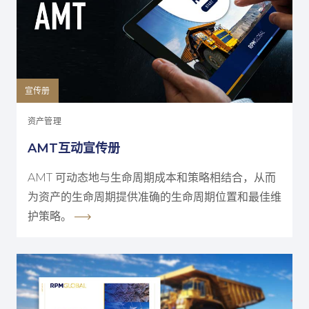
宣传册
资产管理
AMT互动宣传册
AMT 可动态地与生命周期成本和策略相结合，从而
为资产的生命周期提供准确的生命周期位置和最佳维
护策略。