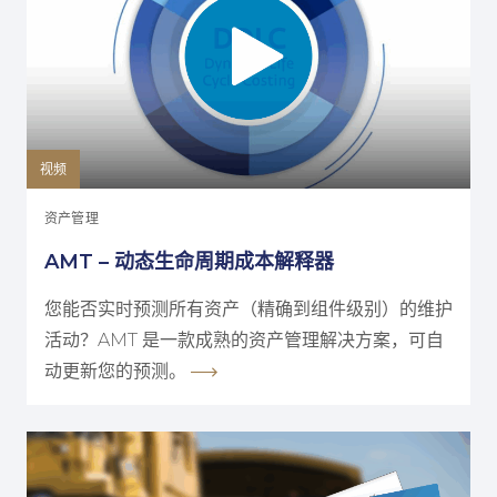
视频
资产管理
AMT – 动态生命周期成本解释器
您能否实时预测所有资产（精确到组件级别）的维护
活动？AMT 是一款成熟的资产管理解决方案，可自
动更新您的预测。