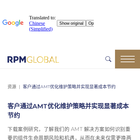
资源
客户通过AMT优化维护策略并实现显著成本节约
客户通过AMT优化维护策略并实现显著成本
节约
下载案例研究，了解我们的 AMT 解决方案如何识别重
要的组件生命周期风险和机遇，从而在未来仅需更换两