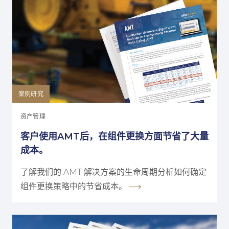
案例研究
资产管理
客户使用AMT后，在组件更换方面节省了大量
成本。
了解我们的 AMT 解决方案的生命周期分析如何确定
组件更换策略中的节省成本。