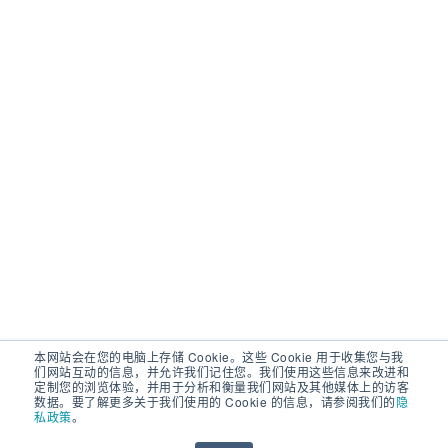
本网站会在您的电脑上存储 Cookie。这些 Cookie 用于收集您与我
们网站互动的信息，并允许我们记住您。我们使用这些信息来改进和
定制您的浏览体验，并用于分析和衡量我们网站及其他媒体上的访客
数据。要了解更多关于我们使用的 Cookie 的信息，请参阅我们的
隐
私政策
。