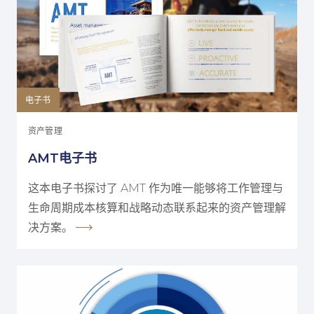
电子书
资产管理
AMT电子书
这本电子书探讨了 AMT 作为唯一能够将工作管理与
生命周期成本核算和战略动态联系起来的资产管理解
决方案。