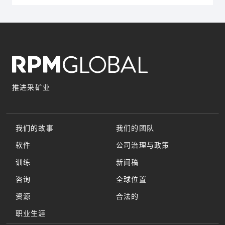
推进采矿业
我们的故事
我们的团队
软件
公司治理与政策
训练
新闻稿
咨询
全球位置
资源
合法的
职业生涯