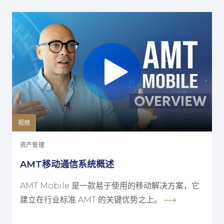
视频
资产管理
AMT移动通信系统概述
AMT Mobile 是一款易于使用的移动解决方案，它
建立在行业标准 AMT 的关键优势之上。