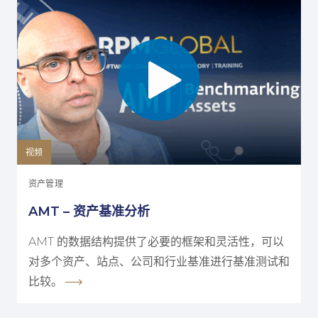
视频
资产管理
AMT – 资产基准分析
AMT 的数据结构提供了必要的框架和灵活性，可以
对多个资产、站点、公司和行业基准进行基准测试和
比较。