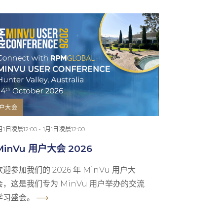
户大会
月1日凌晨12:00 - 1月1日凌晨12:00
MinVu 用户大会 2026
欢迎参加我们的 2026 年 MinVu 用户大
会，这是我们专为 MinVu 用户举办的交流
学习盛会。