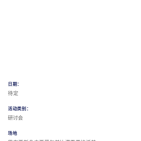
日期：
待定
活动类别：
研讨会
场地