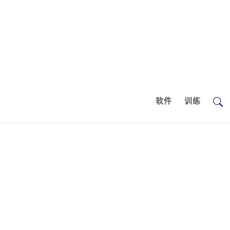
软件
训练