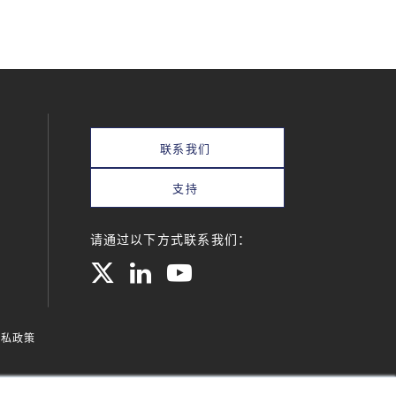
联系我们
支持
请通过以下方式联系我们：
隐私政策