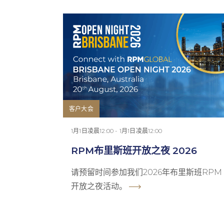
客户大会
1月1日凌晨12:00 - 1月1日凌晨12:00
RPM布里斯班开放之夜 2026
请预留时间参加我们2026年布里斯班RPM
开放之夜活动。