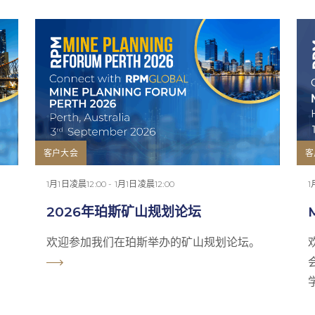
客户大会
客
1月1日凌晨12:00 - 1月1日凌晨12:00
1
2026年珀斯矿山规划论坛
欢迎参加我们在珀斯举办的矿山规划论坛。