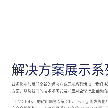
解决方案展示系
诚邀您参加我们全新的解决方案展示系列活动，我们将
方案，以及我们的技术如何发展以应对全球行业当前的
RPMGlobal 的矿山规划专家 Chet Fong 将