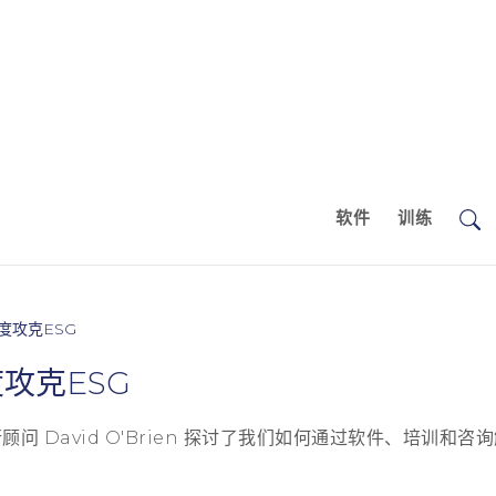
软件
训练
度攻克ESG
攻克ESG
执行顾问 David O'Brien 探讨了我们如何通过软件、培训和