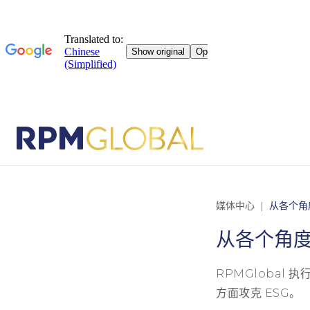
媒体中心
从各个角
从各个角度
RPMGlobal 
方面攻克 ESG。