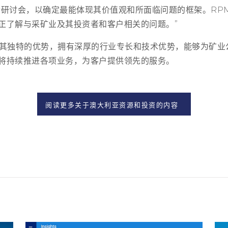
行研讨会，以确定最能体现其价值观和所面临问题的框架。RP
正了解与采矿业及其投资者和客户相关的问题。”
l凭借其独特的优势，拥有深厚的行业专长和技术优势，能够为矿业
将持续推进各项业务，为客户提供领先的服务。
阅读更多关于澳大利亚资源和投资的内容