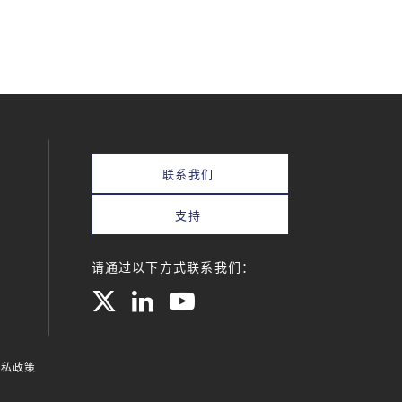
联系我们
支持
请通过以下方式联系我们：
隐私政策