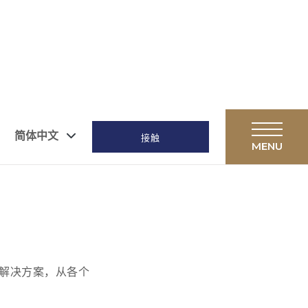
简体中文
接触
咨询解决方案，从各个