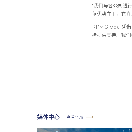
“我们与各公司进
争优势在于，它真
RPMGloba
标提供支持。我们
媒体中心
查看全部