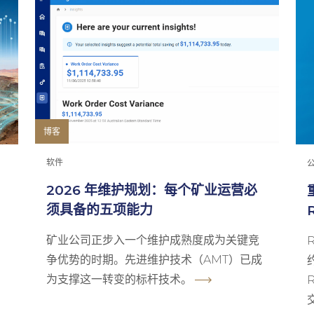
博客
软件
2026 年维护规划：每个矿业运营必
须具备的五项能力
矿业公司正步入一个维护成熟度成为关键竞
争优势的时期。先进维护技术（AMT）已成
为支撑这一转变的标杆技术。