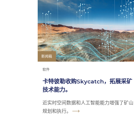
新闻稿
软件
卡特彼勒收购Skycatch，拓展采矿
技术能力。
近实时空间数据和人工智能能力增强了矿山
规划和执行。