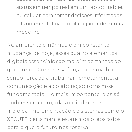
status em tempo real em um laptop, tablet
ou celular para tomar decisões informadas
é fundamental para o planejador de minas
moderno.
No ambiente dinâmico e em constante
mudança de hoje, esses quatro elementos
digitais essenciais são mais importantes do
que nunca. Com nossa força de trabalho
sendo forçada a trabalhar remotamente, a
comunicação e a colaboração tornam-se
fundamentais. E o mais importante: elas só
podem ser alcançadas digitalmente. Por
meio da implementação de sistemas como o
XECUTE, certamente estaremos preparados
para o que o futuro nos reserva.