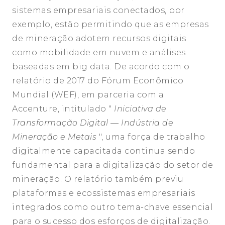
sistemas empresariais conectados, por
exemplo, estão permitindo que as empresas
de mineração adotem recursos digitais
como mobilidade em nuvem e análises
baseadas em big data. De acordo com o
relatório de 2017 do Fórum Econômico
Mundial (WEF), em parceria com a
Accenture, intitulado "
Iniciativa de
Transformação Digital — Indústria de
Mineração e Metais
", uma força de trabalho
digitalmente capacitada continua sendo
fundamental para a digitalização do setor de
mineração. O relatório também previu
plataformas e ecossistemas empresariais
integrados como outro tema-chave essencial
para o sucesso dos esforços de digitalização.