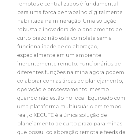
remotos e centralizados é fundamental
para uma força de trabalho digitalmente
habilitada na mineração. Uma solução
robusta e inovadora de planejamento de
curto prazo não está completa sem a
funcionalidade de colaboração,
especialmente em um ambiente
inerentemente remoto. Funcionários de
diferentes funções na mina agora podem
colaborar com as áreas de planejamento,
operação e processamento, mesmo
quando não estão no local. Equipado com
uma plataforma multiusuário em tempo
real, o XECUTE é a única solução de
planejamento de curto prazo para minas
que possui colaboração remota e feeds de