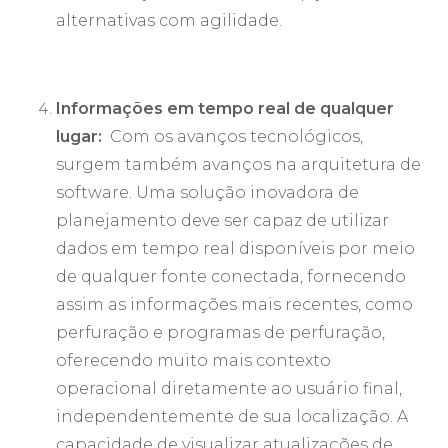
alternativas com agilidade.
Informações em tempo real de qualquer
lugar:
Com os avanços tecnológicos,
surgem também avanços na arquitetura de
software. Uma solução inovadora de
planejamento deve ser capaz de utilizar
dados em tempo real disponíveis por meio
de qualquer fonte conectada, fornecendo
assim as informações mais recentes, como
perfuração e programas de perfuração,
oferecendo muito mais contexto
operacional diretamente ao usuário final,
independentemente de sua localização. A
capacidade de visualizar atualizações de