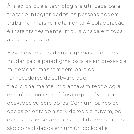
À medida que a tecnologia é utilizada para
trocar e integrar dados, as pessoas podem
trabalhar mais remotamente. A colaboração
é instantaneamente impulsionada em toda
a cadeia de valor.
Essa nova realidade não apenas criou uma
mudança de paradigma para as empresas de
mineração, mas também para os
fornecedores de software que
tradicionalmente implantavam tecnologia
em minas ou escritórios corporativos, em
desktops ou servidores. Com um banco de
dados orientado a servidores e à nuvem, os
dados dispersos em toda a plataforma agora
são consolidados em um único local e