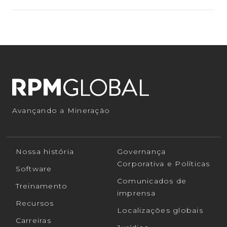
Avançando a Mineração
Nossa história
Governança
Corporativa e Políticas
Software
Comunicados de
Treinamento
imprensa
Recursos
Localizações globais
Carreiras