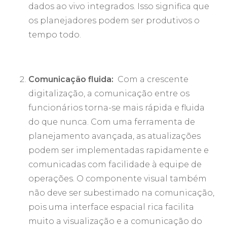
dados ao vivo integrados. Isso significa que
os planejadores podem ser produtivos o
tempo todo.
Comunicação fluida:
Com a crescente
digitalização, a comunicação entre os
funcionários torna-se mais rápida e fluida
do que nunca. Com uma ferramenta de
planejamento avançada, as atualizações
podem ser implementadas rapidamente e
comunicadas com facilidade à equipe de
operações. O componente visual também
não deve ser subestimado na comunicação,
pois uma interface espacial rica facilita
muito a visualização e a comunicação do