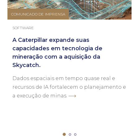
COMUNICADO DE IMPRENSA
SOFTWARE
A Caterpillar expande suas
capacidades em tecnologia de
mineração com a aquisição da
Skycatch.
Dados espaciais em tempo quase real e
recursos de IA fortalecem o planejamento e
a execução de minas.