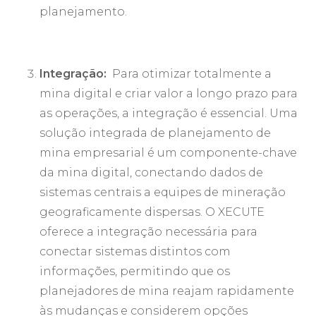
planejamento.
Integração:
Para otimizar totalmente a
mina digital e criar valor a longo prazo para
as operações, a integração é essencial. Uma
solução integrada de planejamento de
mina empresarial é um componente-chave
da mina digital, conectando dados de
sistemas centrais a equipes de mineração
geograficamente dispersas. O XECUTE
oferece a integração necessária para
conectar sistemas distintos com
informações, permitindo que os
planejadores de mina reajam rapidamente
às mudanças e considerem opções