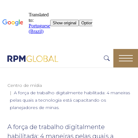
Centro de mídia
A força de trabalho digitalmente habilitada: 4 maneiras
pelas quais a tecnologia está capacitando os
planejadores de minas.
A força de trabalho digitalmente
habilitada: 4 maneiras pelas quais a