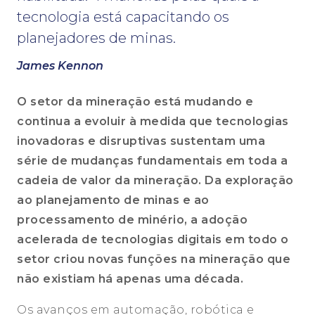
tecnologia está capacitando os
planejadores de minas.
James Kennon
O setor da mineração está mudando e
continua a evoluir à medida que tecnologias
inovadoras e disruptivas sustentam uma
série de mudanças fundamentais em toda a
cadeia de valor da mineração. Da exploração
ao planejamento de minas e ao
processamento de minério, a adoção
acelerada de tecnologias digitais em todo o
setor criou novas funções na mineração que
não existiam há apenas uma década.
Os avanços em automação, robótica e