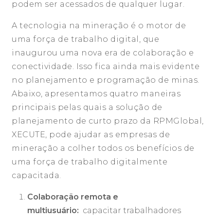
podem ser acessados ​​de qualquer lugar.
A tecnologia na mineração é o motor de
uma força de trabalho digital, que
inaugurou uma nova era de colaboração e
conectividade. Isso fica ainda mais evidente
no planejamento e programação de minas.
Abaixo, apresentamos quatro maneiras
principais pelas quais a solução de
planejamento de curto prazo da RPMGlobal,
XECUTE, pode ajudar as empresas de
mineração a colher todos os benefícios de
uma força de trabalho digitalmente
capacitada.
Colaboração remota e
multiusuário:
capacitar trabalhadores