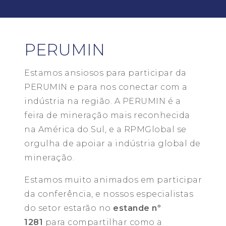
PERUMIN
Estamos ansiosos para participar da
PERUMIN e para nos conectar com a
indústria na região. A PERUMIN é a
feira de mineração mais reconhecida
na América do Sul, e a RPMGlobal se
orgulha de apoiar a indústria global de
mineração.
Estamos muito animados em participar
da conferência, e nossos especialistas
do setor estarão no
estande nº
1281
para compartilhar como a