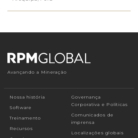
Avançando a Mineração
Nossa história
Governança
Corporativa e Políticas
Software
Comunicados de
Treinamento
imprensa
Recursos
Localizações globais