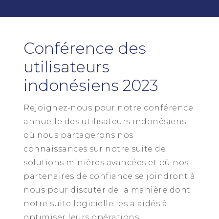
Conférence des
utilisateurs
indonésiens 2023
Rejoignez-nous pour notre conférence
annuelle des utilisateurs indonésiens,
où nous partagerons nos
connaissances sur notre suite de
solutions minières avancées et où nos
partenaires de confiance se joindront à
nous pour discuter de la manière dont
notre suite logicielle les a aidés à
optimiser leurs opérations.