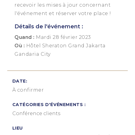
recevoir les mises à jour concernant
l'événement et réserver votre place !
Détails de l'événement :
Quand :
Mardi 28 février 2023
Où :
Hôtel Sheraton Grand Jakarta
Gandaria City
DATE:
À confirmer
CATÉGORIES D'ÉVÉNEMENTS :
Conférence clients
LIEU