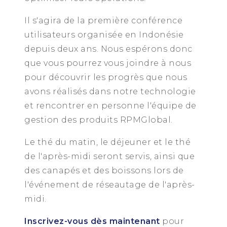
Il s'agira de la première conférence
utilisateurs organisée en Indonésie
depuis deux ans. Nous espérons donc
que vous pourrez vous joindre à nous
pour découvrir les progrès que nous
avons réalisés dans notre technologie
et rencontrer en personne l'équipe de
gestion des produits RPMGlobal.
Le thé du matin, le déjeuner et le thé
de l'après-midi seront servis, ainsi que
des canapés et des boissons lors de
l'événement de réseautage de l'après-
midi.
Inscrivez-vous dès maintenant
pour