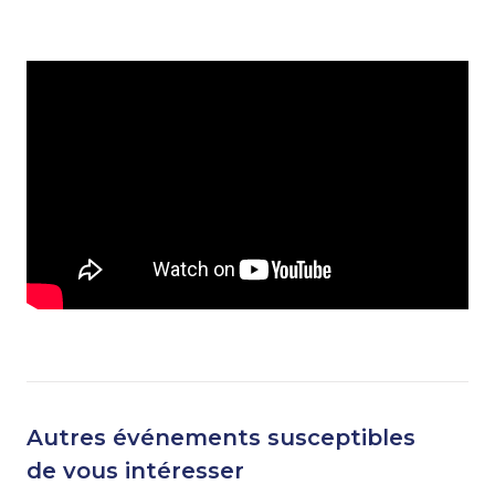
Autres événements susceptibles
de vous intéresser