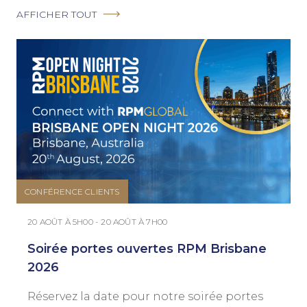
AFFICHER TOUT
CONFÉRENCE CLIENTS
20 AOÛT À 5H00 - 20 AOÛT À 7H00
Soirée portes ouvertes RPM Brisbane
2026
Réservez la date pour notre soirée portes