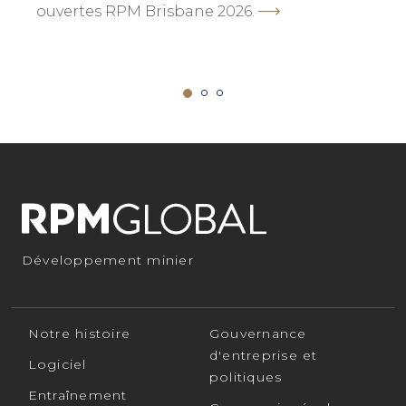
ouvertes RPM Brisbane 2026.
Développement minier
Notre histoire
Gouvernance
d'entreprise et
Logiciel
politiques
Entraînement