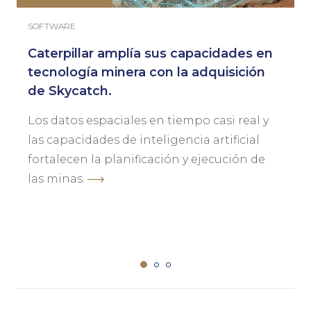
SOFTWARE
Caterpillar amplía sus capacidades en
tecnología minera con la adquisición
de Skycatch.
Los datos espaciales en tiempo casi real y
las capacidades de inteligencia artificial
fortalecen la planificación y ejecución de
las minas.