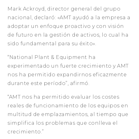
Mark Ackroyd, director general del grupo
nacional, declaró: «AMT ayudó a la empresa a
adoptar un enfoque proactivo y con visión
de futuro en la gestión de activos, lo cual ha
sido fundamental para su éxito».
“National Plant & Equipment ha
experimentado un fuerte crecimiento y AMT
nos ha permitido expandirnos eficazmente
durante este período”, afirmó.
“AMT nos ha permitido evaluar los costes
reales de funcionamiento de los equipos en
multitud de emplazamientos, al tiempo que
simplifica los problemas que conlleva el
crecimiento.”