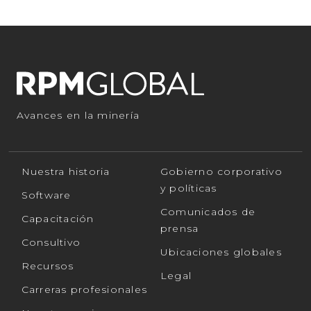
Avances en la minería
Nuestra historia
Gobierno corporativo
y políticas
Software
Comunicados de
Capacitación
prensa
Consultivo
Ubicaciones globales
Recursos
Legal
Carreras profesionales