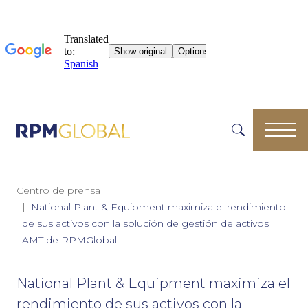
Centro de prensa
National Plant & Equipment maximiza el rendimiento
de sus activos con la solución de gestión de activos
AMT de RPMGlobal.
National Plant & Equipment maximiza el
rendimiento de sus activos con la