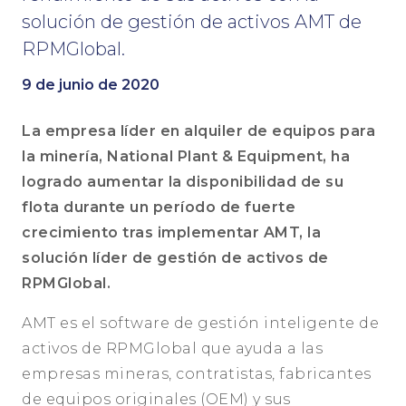
solución de gestión de activos AMT de
RPMGlobal.
9 de junio de 2020
La empresa líder en alquiler de equipos para
la minería, National Plant & Equipment, ha
logrado aumentar la disponibilidad de su
flota durante un período de fuerte
crecimiento tras implementar AMT, la
solución líder de gestión de activos de
RPMGlobal.
AMT es el software de gestión inteligente de
activos de RPMGlobal que ayuda a las
empresas mineras, contratistas, fabricantes
de equipos originales (OEM) y sus