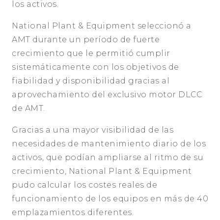
los activos.
National Plant & Equipment seleccionó a
AMT durante un período de fuerte
crecimiento que le permitió cumplir
sistemáticamente con los objetivos de
fiabilidad y disponibilidad gracias al
aprovechamiento del exclusivo motor DLCC
de AMT.
Gracias a una mayor visibilidad de las
necesidades de mantenimiento diario de los
activos, que podían ampliarse al ritmo de su
crecimiento, National Plant & Equipment
pudo calcular los costes reales de
funcionamiento de los equipos en más de 40
emplazamientos diferentes.