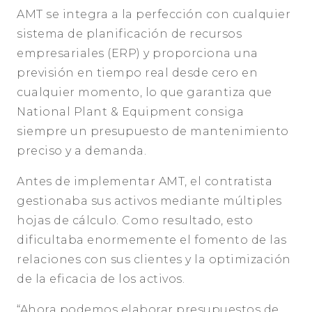
AMT se integra a la perfección con cualquier
sistema de planificación de recursos
empresariales (ERP) y proporciona una
previsión en tiempo real desde cero en
cualquier momento, lo que garantiza que
National Plant & Equipment consiga
siempre un presupuesto de mantenimiento
preciso y a demanda.
Antes de implementar AMT, el contratista
gestionaba sus activos mediante múltiples
hojas de cálculo. Como resultado, esto
dificultaba enormemente el fomento de las
relaciones con sus clientes y la optimización
de la eficacia de los activos.
“Ahora podemos elaborar presupuestos de