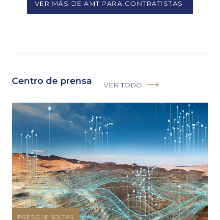
VER MÁS DE AMT PARA CONTRATISTAS
Centro de prensa
VER TODO
PRESIONE SOLTAR