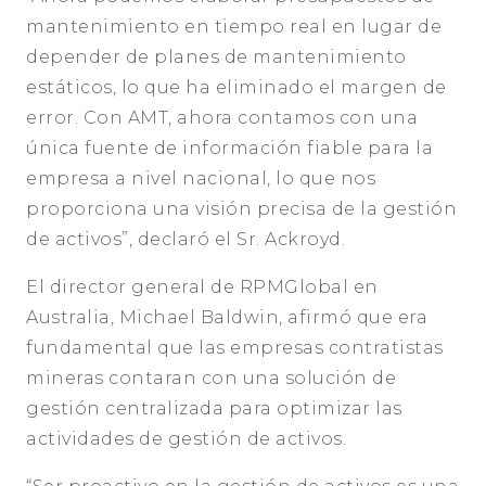
mantenimiento en tiempo real en lugar de
depender de planes de mantenimiento
estáticos, lo que ha eliminado el margen de
error. Con AMT, ahora contamos con una
única fuente de información fiable para la
empresa a nivel nacional, lo que nos
proporciona una visión precisa de la gestión
de activos”, declaró el Sr. Ackroyd.
El director general de RPMGlobal en
Australia, Michael Baldwin, afirmó que era
fundamental que las empresas contratistas
mineras contaran con una solución de
gestión centralizada para optimizar las
actividades de gestión de activos.