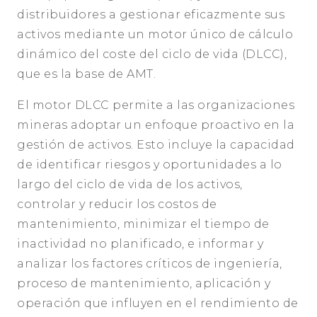
distribuidores a gestionar eficazmente sus
activos mediante un motor único de cálculo
dinámico del coste del ciclo de vida (DLCC),
que es la base de AMT.
El motor DLCC permite a las organizaciones
mineras adoptar un enfoque proactivo en la
gestión de activos. Esto incluye la capacidad
de identificar riesgos y oportunidades a lo
largo del ciclo de vida de los activos,
controlar y reducir los costos de
mantenimiento, minimizar el tiempo de
inactividad no planificado, e informar y
analizar los factores críticos de ingeniería,
proceso de mantenimiento, aplicación y
operación que influyen en el rendimiento de