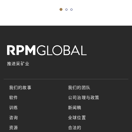
推进采矿业
我们的故事
我们的团队
软件
公司治理与政策
训练
新闻稿
咨询
全球位置
资源
合法的