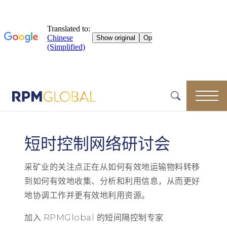
短时控制网络研讨会
采矿业的关注点正在从如何有效地运输物料转移
到如何有效地收集、分析和利用信息，从而更好
地协调工作并更有效地利用资源。
加入 RPMGlobal 的短间隔控制专家