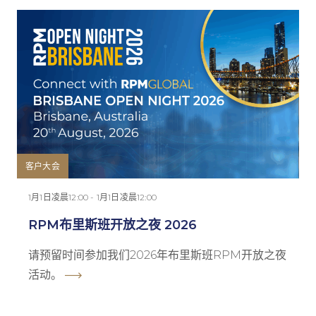
客户大会
1月1日凌晨12:00 - 1月1日凌晨12:00
RPM布里斯班开放之夜 2026
请预留时间参加我们2026年布里斯班RPM开放之夜
活动。