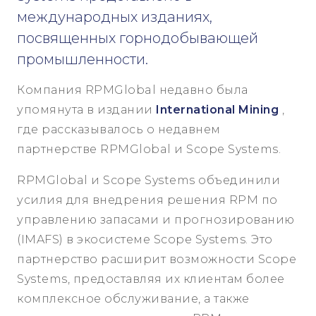
международных изданиях,
посвященных горнодобывающей
промышленности.
Компания RPMGlobal недавно была
упомянута в издании
International Mining
,
где рассказывалось о недавнем
партнерстве RPMGlobal и Scope Systems.
RPMGlobal и Scope Systems объединили
усилия для внедрения решения RPM по
управлению запасами и прогнозированию
(IMAFS) в экосистеме Scope Systems. Это
партнерство расширит возможности Scope
Systems, предоставляя их клиентам более
комплексное обслуживание, а также