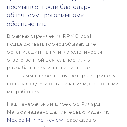
промышленности благодаря
облачному программному
обеспечению
В рамках стремления RPMGlobal
поддерживать горнодобывающие
организации на пути к экологически
ответственной деятельности, мы
разрабатываем инновационные
программные решения, которые приносят
пользу людям и организациям, с которыми
мы работаем.
Наш генеральный директор Ричард
Мэтьюз недавно дал интервью изданию
Mexico Mining Review,
рассказав о