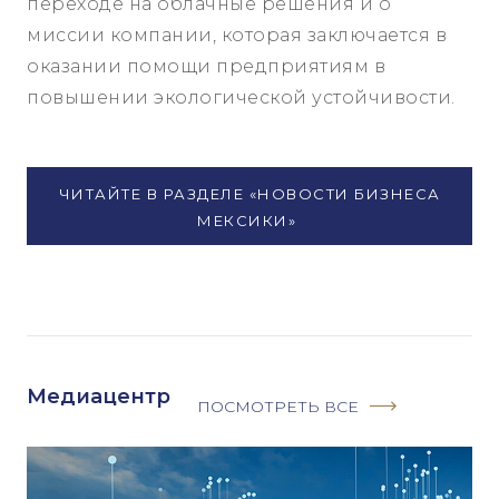
переходе на облачные решения и о
миссии компании, которая заключается в
оказании помощи предприятиям в
повышении экологической устойчивости.
ЧИТАЙТЕ В РАЗДЕЛЕ «НОВОСТИ БИЗНЕСА
МЕКСИКИ»
Медиацентр
ПОСМОТРЕТЬ ВСЕ