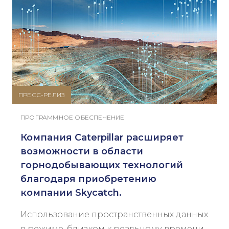
ПРЕСС-РЕЛИЗ
ПРОГРАММНОЕ ОБЕСПЕЧЕНИЕ
Компания Caterpillar расширяет
возможности в области
горнодобывающих технологий
благодаря приобретению
компании Skycatch.
Использование пространственных данных
в режиме, близком к реальному времени,