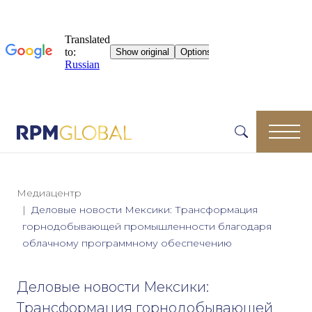
Медиацентр
Деловые новости Мексики: Трансформация
горнодобывающей промышленности благодаря
облачному программному обеспечению
Деловые новости Мексики:
Трансформация горнодобывающей