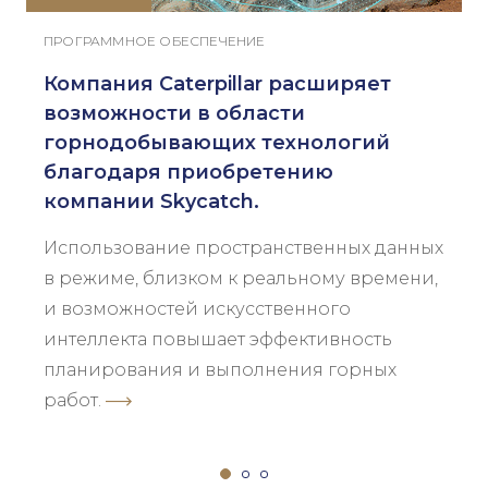
ПРОГРАММНОЕ ОБЕСПЕЧЕНИЕ
Компания Caterpillar расширяет
возможности в области
горнодобывающих технологий
благодаря приобретению
компании Skycatch.
Использование пространственных данных
в режиме, близком к реальному времени,
и возможностей искусственного
интеллекта повышает эффективность
планирования и выполнения горных
работ.