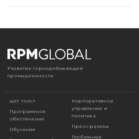
Развитие горнодобывающей
промышленности
щит толст
Корпоративное
управление и
Программное
политика
обеспечение
Пресс-релизы
Обучение
Глобальные