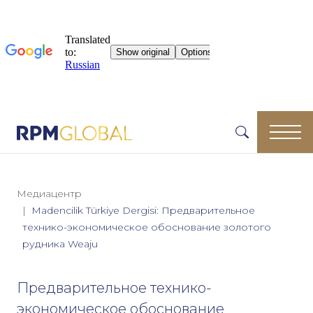
Медиацентр
Madencilik Türkiye Dergisi: Предварительное
технико-экономическое обоснование золотого
рудника Weaju
Предварительное технико-
экономическое обоснование