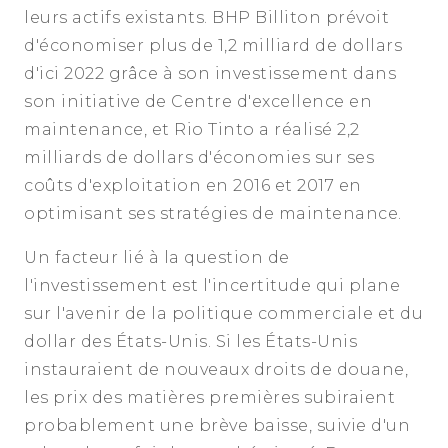
leurs actifs existants. BHP Billiton prévoit
d'économiser plus de 1,2 milliard de dollars
d'ici 2022 grâce à son investissement dans
son initiative de Centre d'excellence en
maintenance, et Rio Tinto a réalisé 2,2
milliards de dollars d'économies sur ses
coûts d'exploitation en 2016 et 2017 en
optimisant ses stratégies de maintenance.
Un facteur lié à la question de
l'investissement est l'incertitude qui plane
sur l'avenir de la politique commerciale et du
dollar des États-Unis. Si les États-Unis
instauraient de nouveaux droits de douane,
les prix des matières premières subiraient
probablement une brève baisse, suivie d'un