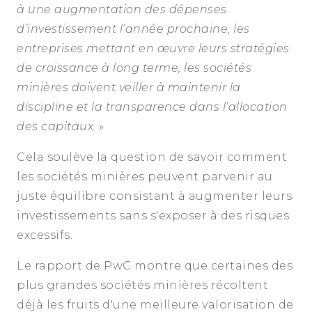
à une augmentation des dépenses
d’investissement l’année prochaine, les
entreprises mettant en œuvre leurs stratégies
de croissance à long terme, les sociétés
minières doivent veiller à maintenir la
discipline et la transparence dans l’allocation
des capitaux.
»
Cela soulève la question de savoir comment
les sociétés minières peuvent parvenir au
juste équilibre consistant à augmenter leurs
investissements sans s'exposer à des risques
excessifs.
Le rapport de PwC montre que certaines des
plus grandes sociétés minières récoltent
déjà les fruits d'une meilleure valorisation de