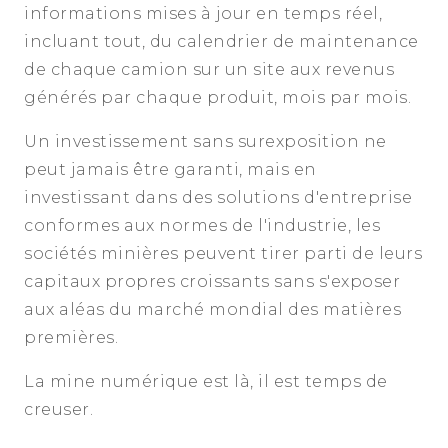
informations mises à jour en temps réel,
incluant tout, du calendrier de maintenance
de chaque camion sur un site aux revenus
générés par chaque produit, mois par mois.
Un investissement sans surexposition ne
peut jamais être garanti, mais en
investissant dans des solutions d'entreprise
conformes aux normes de l'industrie, les
sociétés minières peuvent tirer parti de leurs
capitaux propres croissants sans s'exposer
aux aléas du marché mondial des matières
premières.
La mine numérique est là, il est temps de
creuser.