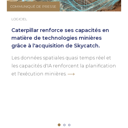
COMMUNIQUÉ DE PRESSE
LOGICIEL
Caterpillar renforce ses capacités en
matière de technologies minières
grâce à l'acquisition de Skycatch.
Les données spatiales quasi temps réel et
les capacités d'IA renforcent la planification
et l'exécution minières.