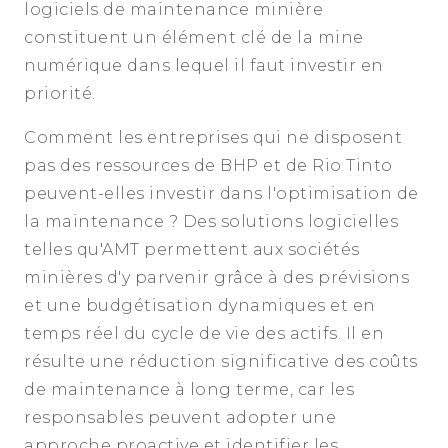
logiciels de maintenance minière
constituent un élément clé de la mine
numérique dans lequel il faut investir en
priorité.
Comment les entreprises qui ne disposent
pas des ressources de BHP et de Rio Tinto
peuvent-elles investir dans l'optimisation de
la maintenance ? Des solutions logicielles
telles qu'AMT permettent aux sociétés
minières d'y parvenir grâce à des prévisions
et une budgétisation dynamiques et en
temps réel du cycle de vie des actifs. Il en
résulte une réduction significative des coûts
de maintenance à long terme, car les
responsables peuvent adopter une
approche proactive et identifier les