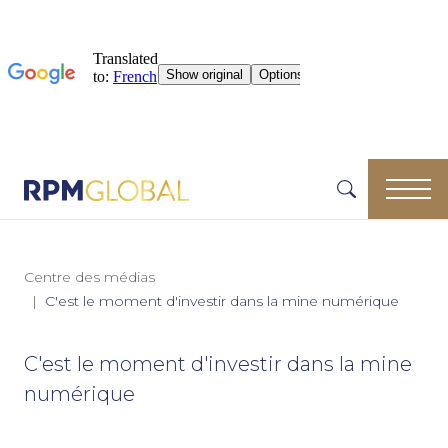
Centre des médias
C'est le moment d'investir dans la mine numérique
C'est le moment d'investir dans la mine
numérique