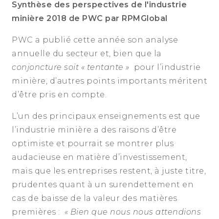
Synthèse des perspectives de l'industrie
minière 2018 de PWC par RPMGlobal
PWC a publié cette année son analyse
annuelle du secteur et, bien que la
conjoncture soit « tentante »
pour l’industrie
minière, d’autres points importants méritent
d’être pris en compte.
L’un des principaux enseignements est que
l’industrie minière a des raisons d’être
optimiste et pourrait se montrer plus
audacieuse en matière d’investissement,
mais que les entreprises restent, à juste titre,
prudentes quant à un surendettement en
cas de baisse de la valeur des matières
premières :
« Bien que nous nous attendions