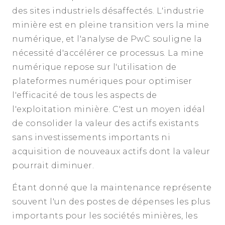
des sites industriels désaffectés. L'industrie
minière est en pleine transition vers la mine
numérique, et l'analyse de PwC souligne la
nécessité d'accélérer ce processus. La mine
numérique repose sur l'utilisation de
plateformes numériques pour optimiser
l'efficacité de tous les aspects de
l'exploitation minière. C'est un moyen idéal
de consolider la valeur des actifs existants
sans investissements importants ni
acquisition de nouveaux actifs dont la valeur
pourrait diminuer.
Étant donné que la maintenance représente
souvent l'un des postes de dépenses les plus
importants pour les sociétés minières, les