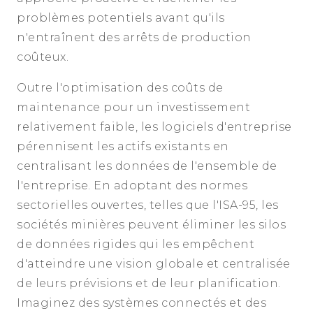
problèmes potentiels avant qu'ils
n'entraînent des arrêts de production
coûteux.
Outre l'optimisation des coûts de
maintenance pour un investissement
relativement faible, les logiciels d'entreprise
pérennisent les actifs existants en
centralisant les données de l'ensemble de
l'entreprise. En adoptant des normes
sectorielles ouvertes, telles que l'ISA-95, les
sociétés minières peuvent éliminer les silos
de données rigides qui les empêchent
d'atteindre une vision globale et centralisée
de leurs prévisions et de leur planification.
Imaginez des systèmes connectés et des