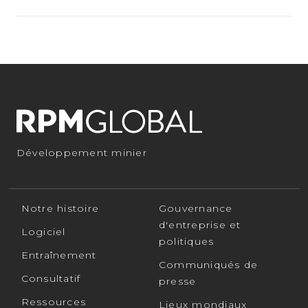
Développement minier
Notre histoire
Gouvernance
d'entreprise et
Logiciel
politiques
Entraînement
Communiqués de
Consultatif
presse
Ressources
Lieux mondiaux