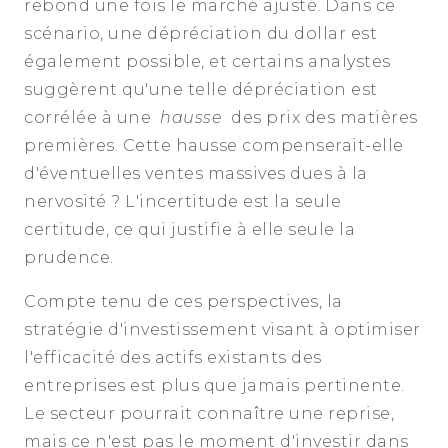
rebond une fois le marché ajusté. Dans ce
scénario, une dépréciation du dollar est
également possible, et certains analystes
suggèrent qu'une telle dépréciation est
corrélée à une
hausse
des prix des matières
premières. Cette hausse compenserait-elle
d'éventuelles ventes massives dues à la
nervosité ? L'incertitude est la seule
certitude, ce qui justifie à elle seule la
prudence.
Compte tenu de ces perspectives, la
stratégie d'investissement visant à optimiser
l'efficacité des actifs existants des
entreprises est plus que jamais pertinente.
Le secteur pourrait connaître une reprise,
mais ce n'est pas le moment d'investir dans