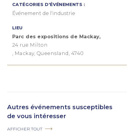
CATÉGORIES D'ÉVÉNEMENTS :
Événement de l'industrie
LIEU
Parc des expositions de Mackay,
24 rue Milton
, Mackay, Queensland, 4740
Autres événements susceptibles
de vous intéresser
AFFICHER TOUT