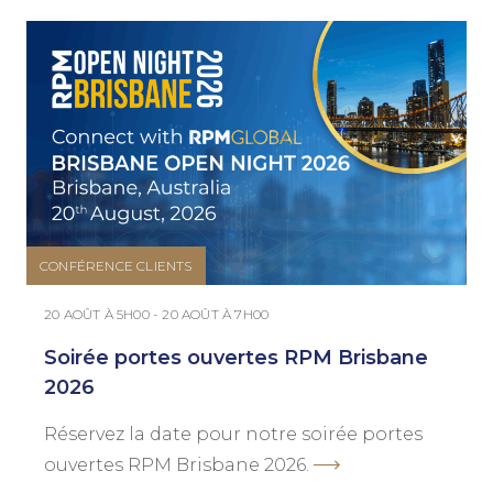
CONFÉRENCE CLIENTS
20 AOÛT À 5H00 - 20 AOÛT À 7H00
Soirée portes ouvertes RPM Brisbane
2026
Réservez la date pour notre soirée portes
ouvertes RPM Brisbane 2026.