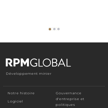
Développement minier
Notre histoire
Gouvernance
d'entreprise et
Logiciel
politiques