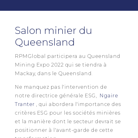
Salon minier du
Queensland
RPMGlobal participera au Queensland
Mining Expo 2022 qui se tiendra à
Mackay, dans le Queensland.
Ne manquez pas l'intervention de
notre directrice générale ESG,
Ngaire
Tranter
, qui abordera l'importance des
critères ESG pour les sociétés minières
et la manière dont le secteur devrait se
positionner à l'avant-garde de cette