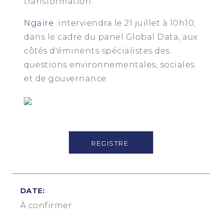
transformation.
Ngaire
interviendra le 21 juillet à 10h10,
dans le cadre du panel Global Data, aux
côtés d'éminents spécialistes des
questions environnementales, sociales
et de gouvernance.
REGISTRE
DATE:
À confirmer