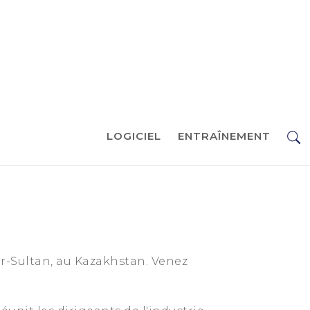
LOGICIEL
ENTRAÎNEMENT
r-Sultan, au Kazakhstan. Venez