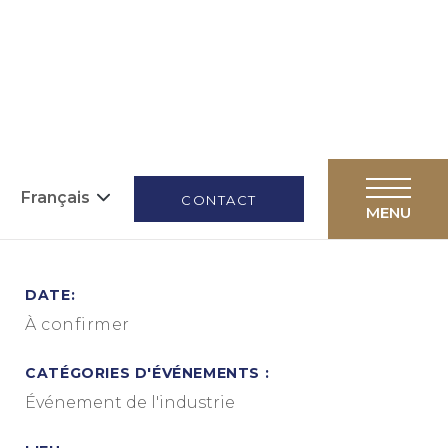
Français
CONTACT
DATE:
À confirmer
CATÉGORIES D'ÉVÉNEMENTS :
Événement de l'industrie