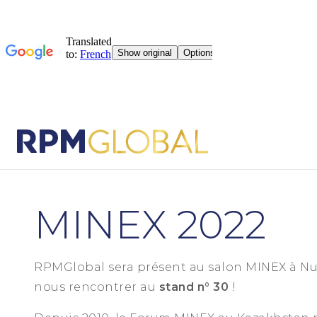
MINEX 2022
RPMGlobal sera présent au salon MINEX à Nu
nous rencontrer au
stand n° 30
!