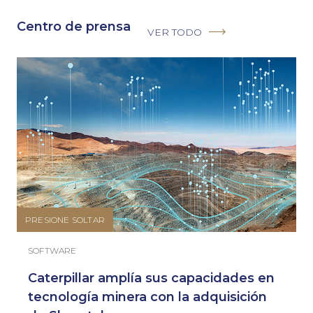
Centro de prensa
VER TODO
PRESIONE SOLTAR
SOFTWARE
Caterpillar amplía sus capacidades en
tecnología minera con la adquisición