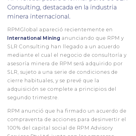
Consulting, destacada en la industria
minera internacional.
RPMGlobal apareció recientemente en
International Mining
anunciando que RPM y
SLR Consulting han llegado a un acuerdo
mediante el cual el negocio de consultoría y
asesoría minera de RPM será adquirido por
SLR, sujeto a una serie de condiciones de
cierre habituales, y se prevé que la
adquisición se complete a principios del
segundo trimestre.
RPM anunció que ha firmado un acuerdo de
compraventa de acciones para desinvertir el
100% del capital social de RPM Advisory