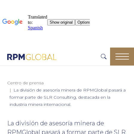
Centro de prensa
La división de asesoría minera de RPMGlobal pasará a
formar parte de SLR Consulting, destacada en la
industria minera internacional.
La división de asesoría minera de
RPMGlobal pasará a formar parte de SLR