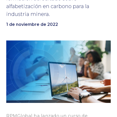
alfabetización en carbono para la
industria minera.
1 de noviembre de 2022
RPMGlobal ha lanzado un curso de