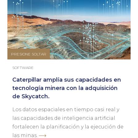
PRESIONE SOLTAR
SOFTWARE
Caterpillar amplía sus capacidades en
tecnología minera con la adquisición
de Skycatch.
Los datos espaciales en tiempo casi real y
las capacidades de inteligencia artificial
fortalecen la planificación y la ejecución de
las minas.