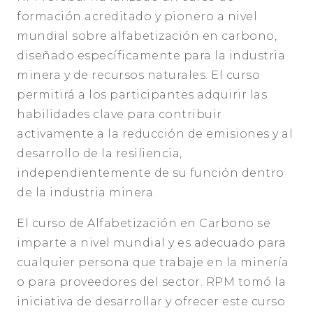
formación acreditado y pionero a nivel
mundial sobre alfabetización en carbono,
diseñado específicamente para la industria
minera y de recursos naturales. El curso
permitirá a los participantes adquirir las
habilidades clave para contribuir
activamente a la reducción de emisiones y al
desarrollo de la resiliencia,
independientemente de su función dentro
de la industria minera.
El curso de Alfabetización en Carbono se
imparte a nivel mundial y es adecuado para
cualquier persona que trabaje en la minería
o para proveedores del sector. RPM tomó la
iniciativa de desarrollar y ofrecer este curso