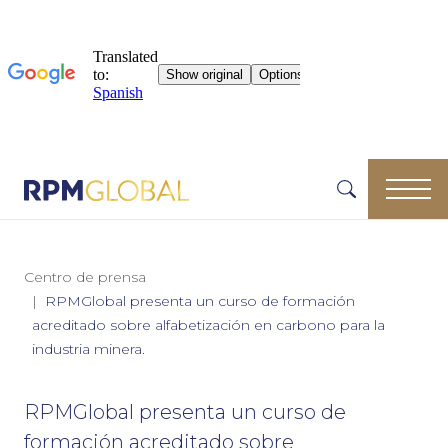
Centro de prensa
RPMGlobal presenta un curso de formación
acreditado sobre alfabetización en carbono para la
industria minera.
RPMGlobal presenta un curso de
formación acreditado sobre