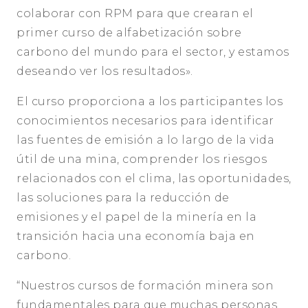
colaborar con RPM para que crearan el
primer curso de alfabetización sobre
carbono del mundo para el sector, y estamos
deseando ver los resultados».
El curso proporciona a los participantes los
conocimientos necesarios para identificar
las fuentes de emisión a lo largo de la vida
útil de una mina, comprender los riesgos
relacionados con el clima, las oportunidades,
las soluciones para la reducción de
emisiones y el papel de la minería en la
transición hacia una economía baja en
carbono.
“Nuestros cursos de formación minera son
fundamentales para que muchas personas