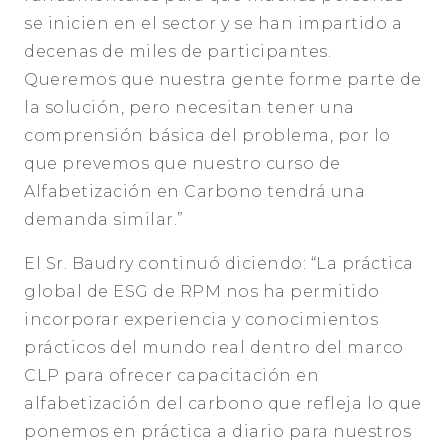
se inicien en el sector y se han impartido a
decenas de miles de participantes.
Queremos que nuestra gente forme parte de
la solución, pero necesitan tener una
comprensión básica del problema, por lo
que prevemos que nuestro curso de
Alfabetización en Carbono tendrá una
demanda similar.”
El Sr. Baudry continuó diciendo: “La práctica
global de ESG de RPM nos ha permitido
incorporar experiencia y conocimientos
prácticos del mundo real dentro del marco
CLP para ofrecer capacitación en
alfabetización del carbono que refleja lo que
ponemos en práctica a diario para nuestros