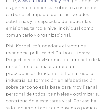
(CLP,
www.carbonliteracy.com
). Su objetivo
es generar conciencia sobre los costos del
carbono, el impacto de las actividades
cotidianas y la capacidad de reducir las
emisiones, tanto a nivel individual como
comunitario y organizacional.
Phil Korbel, cofundador y director de
incidencia política del Carbon Literacy
Project, declaró: «Minimizar el impacto de la
minería en el clima es ahora una
preocupación fundamental para toda la
industria. La formación en alfabetización
sobre carbono es la base para movilizar al
personal de todos los niveles y optimizar su
contribución a esta tarea vital. Por eso ha
sido tan importante que hayamos podido