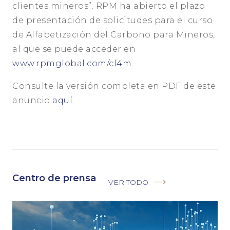
clientes mineros”. RPM ha abierto el plazo
de presentación de solicitudes para el curso
de Alfabetización del Carbono para Mineros,
al que se puede acceder en
www.rpmglobal.com/cl4m.
Consulte la versión completa en PDF de este
anuncio
aquí.
Centro de prensa
VER TODO