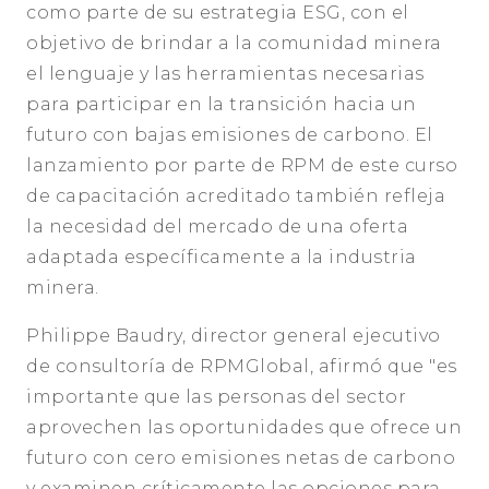
como parte de su estrategia ESG, con el
objetivo de brindar a la comunidad minera
el lenguaje y las herramientas necesarias
para participar en la transición hacia un
futuro con bajas emisiones de carbono. El
lanzamiento por parte de RPM de este curso
de capacitación acreditado también refleja
la necesidad del mercado de una oferta
adaptada específicamente a la industria
minera.
Philippe Baudry, director general ejecutivo
de consultoría de RPMGlobal, afirmó que "es
importante que las personas del sector
aprovechen las oportunidades que ofrece un
futuro con cero emisiones netas de carbono
y examinen críticamente las opciones para