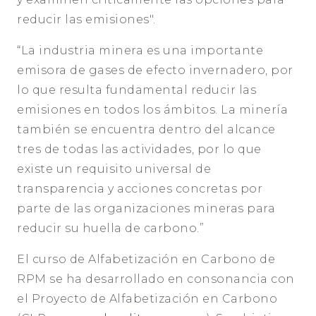
reducir las emisiones".
“La industria minera es una importante
emisora ​​de gases de efecto invernadero, por
lo que resulta fundamental reducir las
emisiones en todos los ámbitos. La minería
también se encuentra dentro del alcance
tres de todas las actividades, por lo que
existe un requisito universal de
transparencia y acciones concretas por
parte de las organizaciones mineras para
reducir su huella de carbono.”
El curso de Alfabetización en Carbono de
RPM se ha desarrollado en consonancia con
el Proyecto de Alfabetización en Carbono