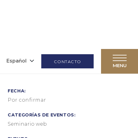
Español
CONTACTO
FECHA:
Por confirmar
CATEGORÍAS DE EVENTOS:
Seminario web