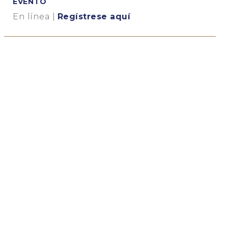
EVENTO
En línea |
Regístrese aquí