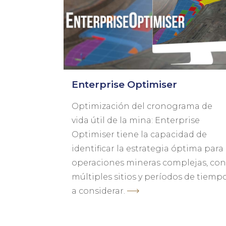
Enterprise Optimiser
Optimización del cronograma de
vida útil de la mina: Enterprise
Optimiser tiene la capacidad de
identificar la estrategia óptima para
operaciones mineras complejas, con
múltiples sitios y períodos de tiemp
a considerar.