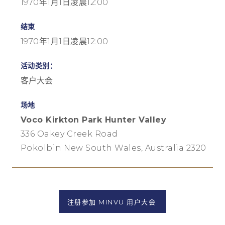
1970年1月1日凌晨12:00
结束
1970年1月1日凌晨12:00
活动类别：
客户大会
场地
Voco Kirkton Park Hunter Valley
336 Oakey Creek Road
Pokolbin New South Wales, Australia 2320
注册参加 MINVU 用户大会