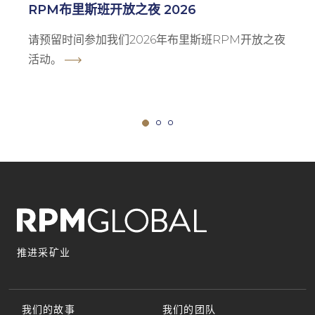
RPM布里斯班开放之夜 2026
请预留时间参加我们2026年布里斯班RPM开放之夜
活动。
推进采矿业
我们的故事
我们的团队