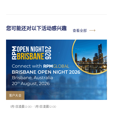
您可能还对以下活动感兴趣
查看全部
客户大会
1月1日凌晨12:00 - 1月1日凌晨12:00