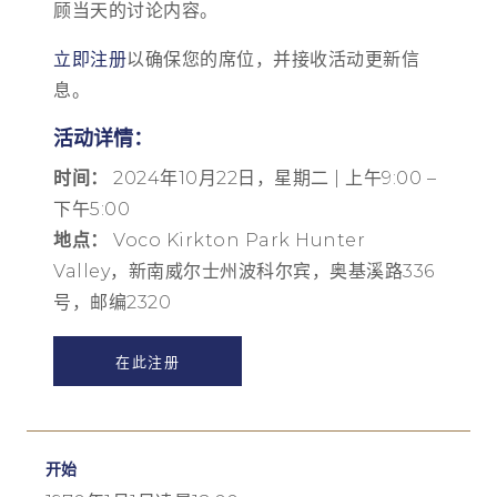
顾当天的讨论内容。
立即注册
以确保您的席位，并接收活动更新信
息。
活动详情：
时间：
2024年10月22日，星期二 | 上午9:00 –
下午5:00
地点：
Voco Kirkton Park Hunter
Valley，新南威尔士州波科尔宾，奥基溪路336
号，邮编2320
在此注册
开始